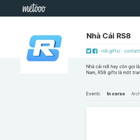
Nhà Cái RS8
rs8.gifts/
contat
Nhà cái rs8 hay còn gọi l
Nam, RS8 gifts là một tr
Eventi:
In corso
Arch