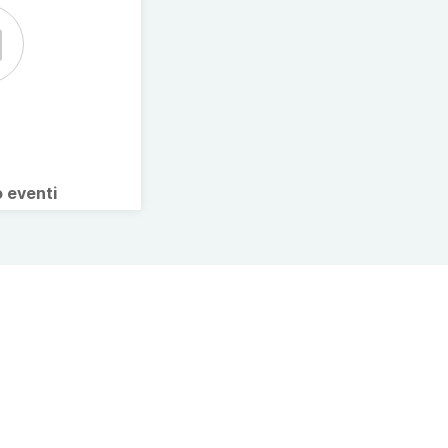
o eventi