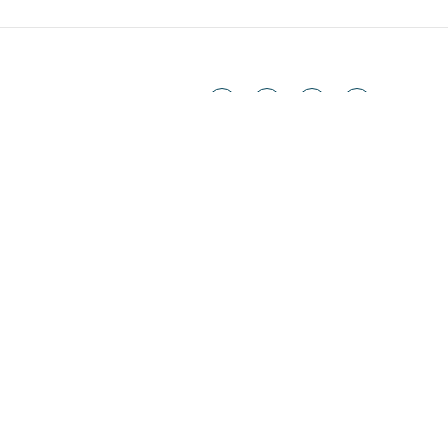
CAMBIA PAESE