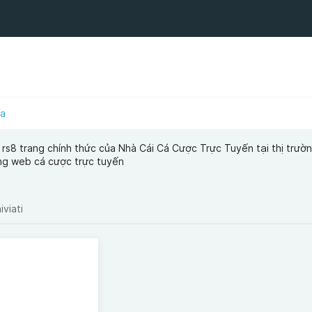
ta
à rs8 trang chính thức của Nhà Cái Cá Cược Trực Tuyến tại thị trườn
ang web cá cược trực tuyến
iviati