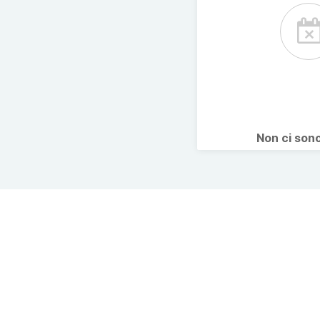
Non ci son