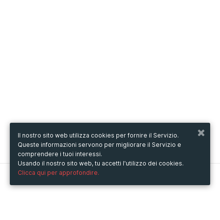
Il nostro sito web utilizza cookies per fornire il Servizio.
Queste informazioni servono per migliorare il Servizio e
comprendere i tuoi interessi.
Usando il nostro sito web, tu accetti l'utilizzo dei cookies.
Clicca qui per approfondire.
Metooo
Come funziona
Crea la tua pagina