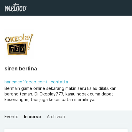
siren berlina
harlemcoffeeco.com/
contatta
Bermain game online sekarang makin seru kalau dilakukan
bareng teman. Di Okeplay777, kamu nggak cuma dapat
kesenangan, tapi juga kesempatan meraihnya.
Eventi:
In corso
Archiviati