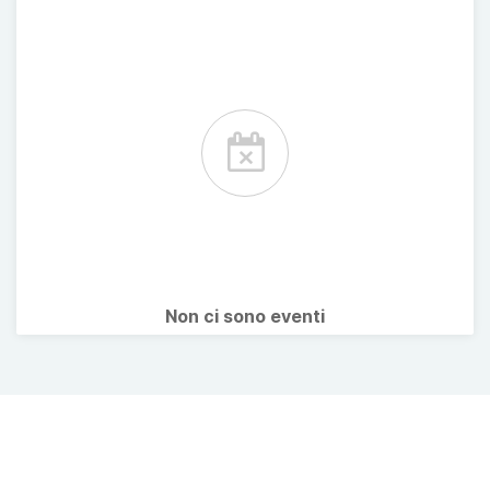
Non ci sono eventi