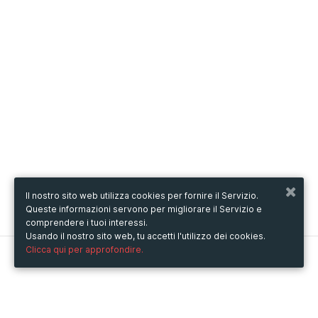
Il nostro sito web utilizza cookies per fornire il Servizio.
Queste informazioni servono per migliorare il Servizio e
comprendere i tuoi interessi.
Usando il nostro sito web, tu accetti l'utilizzo dei cookies.
Clicca qui per approfondire.
Metooo
Come funziona
Crea la tua pagina