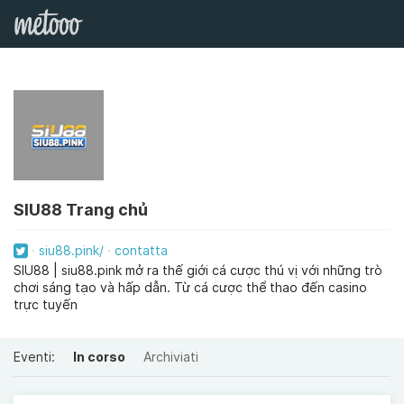
SIU88 Trang chủ
siu88.pink/
contatta
SIU88 | siu88.pink mở ra thế giới cá cược thú vị với những trò
chơi sáng tạo và hấp dẫn. Từ cá cược thể thao đến casino
trực tuyến
Eventi:
In corso
Archiviati