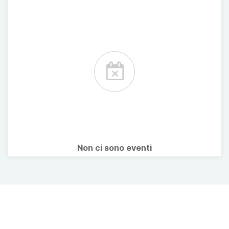
Non ci sono eventi