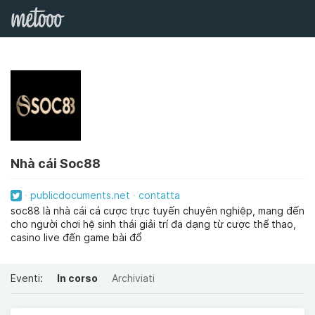
Nhà cái Soc88
publicdocuments.net
contatta
soc88 là nhà cái cá cược trực tuyến chuyên nghiệp, mang đến
cho người chơi hệ sinh thái giải trí đa dạng từ cược thể thao,
casino live đến game bài đổ
Eventi:
In corso
Archiviati