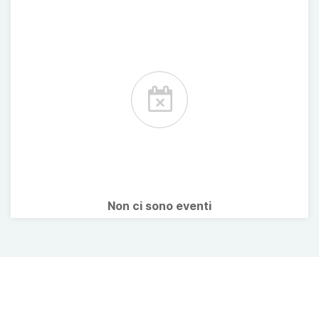
Non ci sono eventi