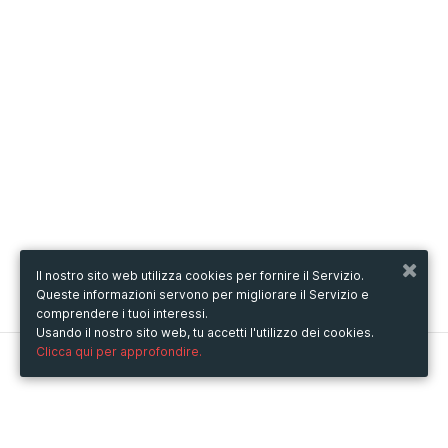
Il nostro sito web utilizza cookies per fornire il Servizio.
Queste informazioni servono per migliorare il Servizio e
comprendere i tuoi interessi.
Usando il nostro sito web, tu accetti l'utilizzo dei cookies.
Clicca qui per approfondire.
Metooo
Come funziona
Crea la tua pagina