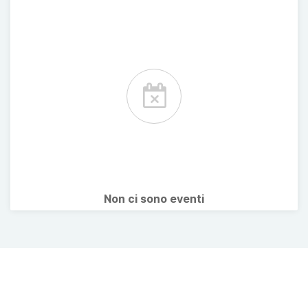
Non ci sono eventi