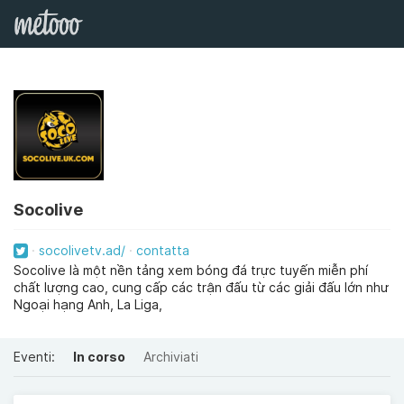
Socolive
socolivetv.ad/
contatta
Socolive là một nền tảng xem bóng đá trực tuyến miễn phí
chất lượng cao, cung cấp các trận đấu từ các giải đấu lớn như
Ngoại hạng Anh, La Liga,
Eventi:
In corso
Archiviati