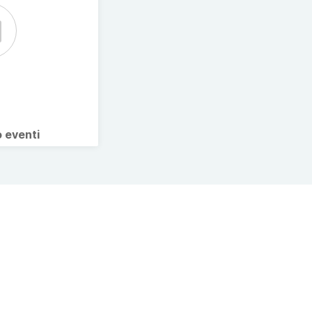
o eventi