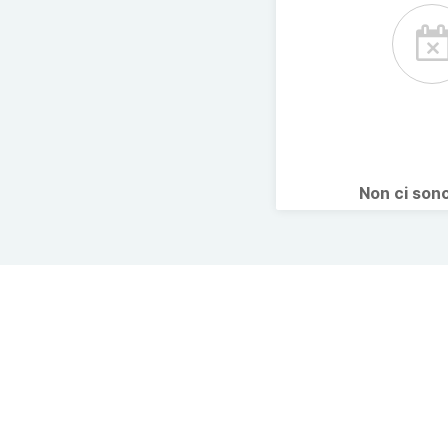
Non ci son