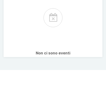
Non ci sono eventi