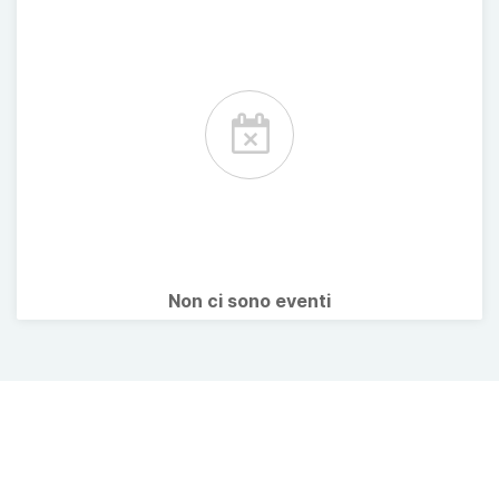
Non ci sono eventi