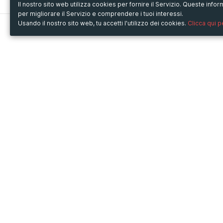
Il nostro sito web utilizza cookies per fornire il Servizio. Queste inf
per migliorare il Servizio e comprendere i tuoi interessi.
Usando il nostro sito web, tu accetti l'utilizzo dei cookies.
Clicca qui 
Metooo
Usa Metooo per
Come funziona
Fiere e Business
Crea la tua pagina
Conferenze e Congressi
Invita i contatti
Workshop e Corsi
Vendi i biglietti
Cultura
Racconta il tuo evento
Mostre e rassegne
Intrattenimento
Festival e Concerti
Non-profit
Crowdfunding
Sport
© Copyright 2013-2020 Metooo s.r.l.