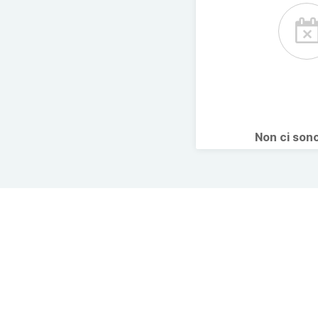
Non ci son