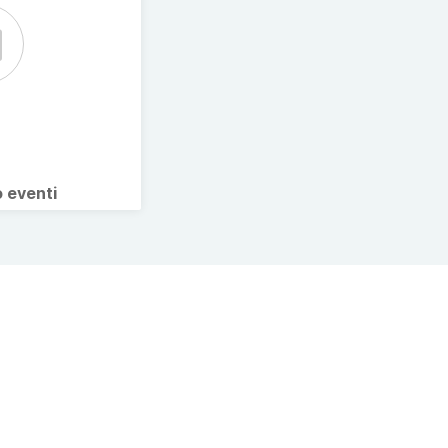
o eventi