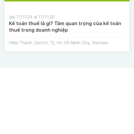
dal 11/11/24 al 11/11/26
Kế toán thuế là gì? Tầm quan trọng của kế toán
thuế trong doanh nghiệp
Hiệp Thành, District 12, Ho Chi Minh City, Vietnam