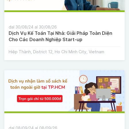
dal 30/08/24 al 30/08/26
Dịch Vụ Kế Toán Tại Nhà: Giải Pháp Toàn Diện
Cho Các Doanh Nghiệp Start-up
Hiệp Thành, District 12, Ho Chi Minh City, Vietnam
dal 08/09/24 al 08/09/26