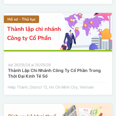
dal 26/09/24 al 26/09/26
Thành Lập Chi Nhánh Công Ty Cổ Phần Trong
Thời Đại Kinh Tế Số
Hiệp Thành, District 12, Ho Chi Minh City, Vietnam