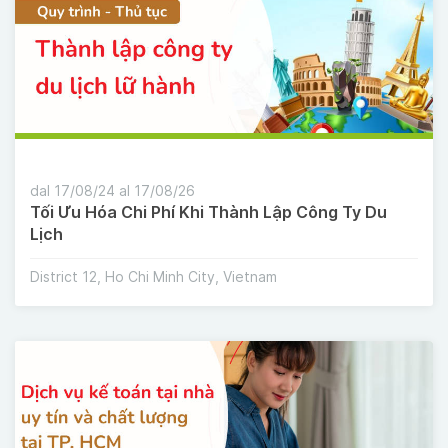
dal 17/08/24 al 17/08/26
Tối Ưu Hóa Chi Phí Khi Thành Lập Công Ty Du
Lịch
District 12, Ho Chi Minh City, Vietnam