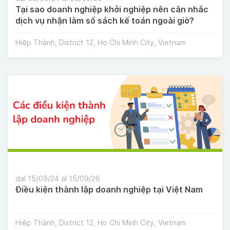
Tại sao doanh nghiệp khởi nghiệp nên cân nhắc
dịch vụ nhận làm sổ sách kế toán ngoài giờ?
Hiệp Thành, District 12, Ho Chi Minh City, Vietnam
dal 15/09/24 al 15/09/26
Điều kiện thành lập doanh nghiệp tại Việt Nam
Hiệp Thành, District 12, Ho Chi Minh City, Vietnam