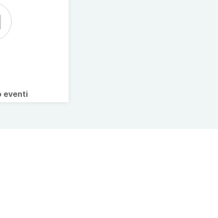
o eventi