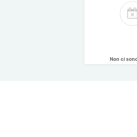
Non ci son