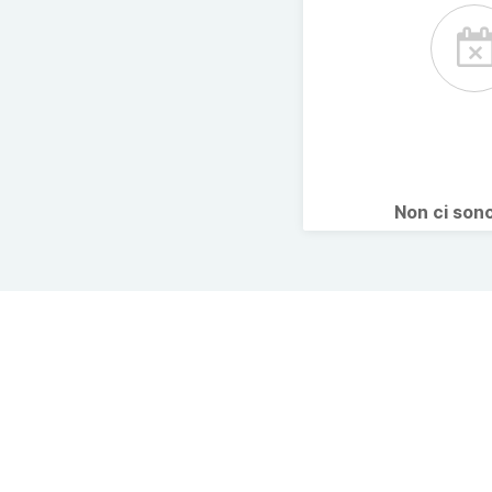
Non ci son