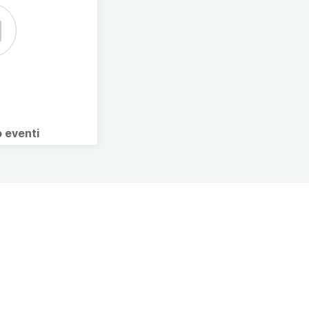
o eventi