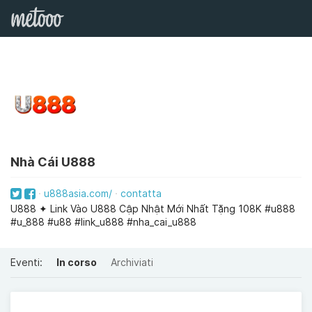
Nhà Cái U888
u888asia.com/
contatta
U888 ✦ Link Vào U888 Cập Nhật Mới Nhất Tặng 108K #u888
#u_888 #u88 #link_u888 #nha_cai_u888
Eventi:
In corso
Archiviati