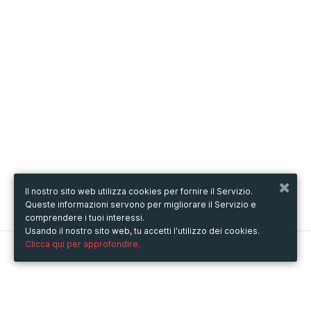
Il nostro sito web utilizza cookies per fornire il Servizio.
Queste informazioni servono per migliorare il Servizio e
comprendere i tuoi interessi.
Usando il nostro sito web, tu accetti l'utilizzo dei cookies.
Clicca qui per approfondire.
Metooo
Come funziona
Crea la tua pagina