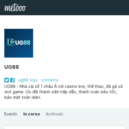
UG88
ug88.top/
contatta
UG88 - Nhà cái số 1 châu Á với casino live, thể thao, đá gà và
slot game. Ưu đãi thành viên hấp dẫn, thanh toán siêu tốc,
bảo mật toàn diện.
Eventi:
In corso
Archiviati