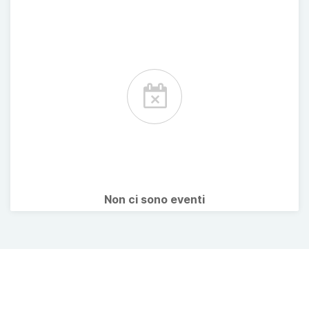
Non ci sono eventi