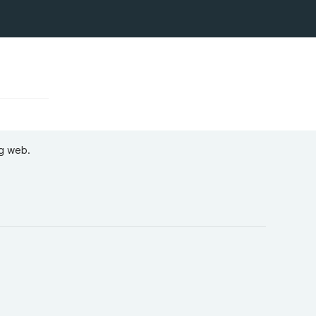
ng web.