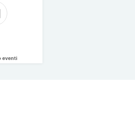
o eventi