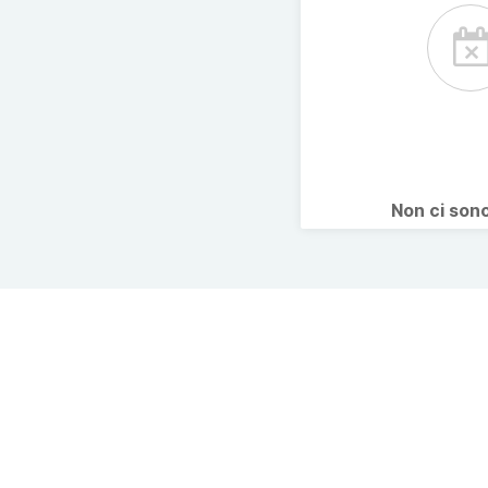
Non ci son