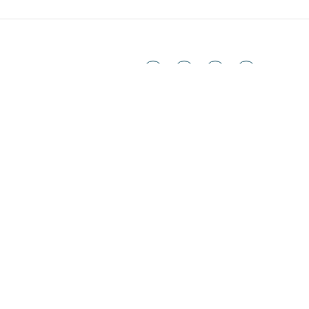
CAMBIA PAESE