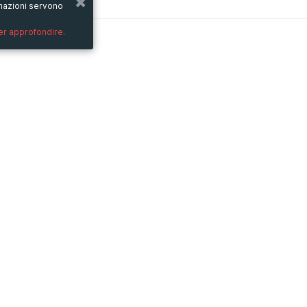
ormazioni servono
per approfondire.
Risorse
Blog
Help
Press Kit
Esplora eventi
Privacy Policy
Termini d'uso
GDPR