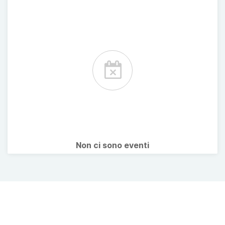
Non ci sono eventi