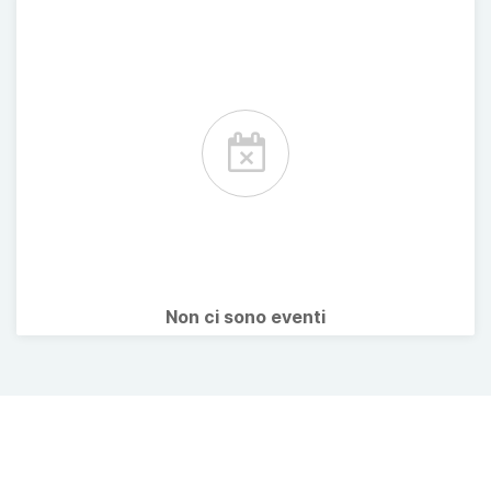
Non ci sono eventi