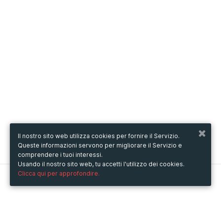
Il nostro sito web utilizza cookies per fornire il Servizio.
Queste informazioni servono per migliorare il Servizio e
comprendere i tuoi interessi.
Usando il nostro sito web, tu accetti l'utilizzo dei cookies.
Clicca qui per approfondire.
Metooo
Come funziona
Crea la tua pagina