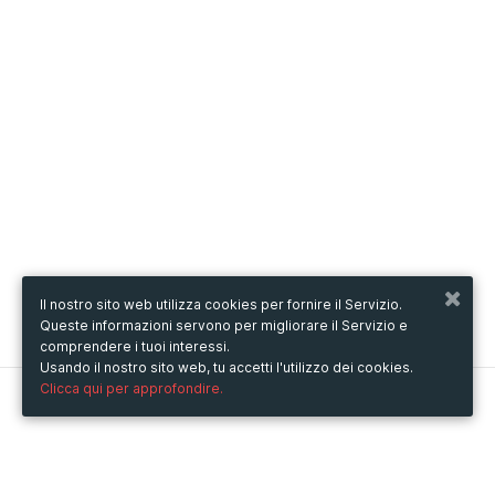
Il nostro sito web utilizza cookies per fornire il Servizio.
Queste informazioni servono per migliorare il Servizio e
comprendere i tuoi interessi.
Usando il nostro sito web, tu accetti l'utilizzo dei cookies.
Clicca qui per approfondire.
Metooo
Come funziona
Crea la tua pagina