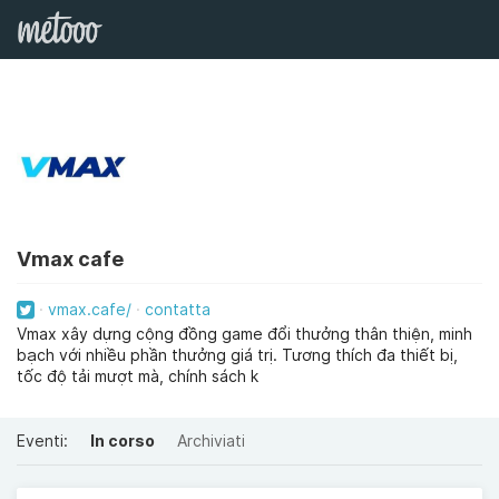
Vmax cafe
vmax.cafe/
contatta
Vmax xây dựng cộng đồng game đổi thưởng thân thiện, minh
bạch với nhiều phần thưởng giá trị. Tương thích đa thiết bị,
tốc độ tải mượt mà, chính sách k
Eventi:
In corso
Archiviati