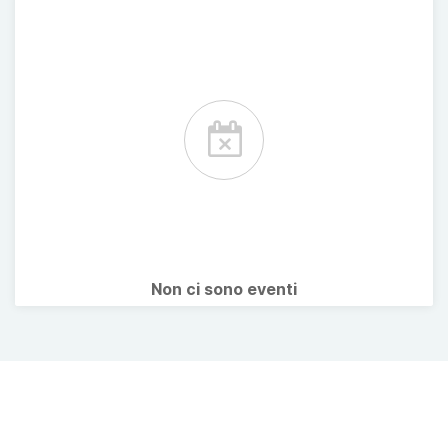
Non ci sono eventi