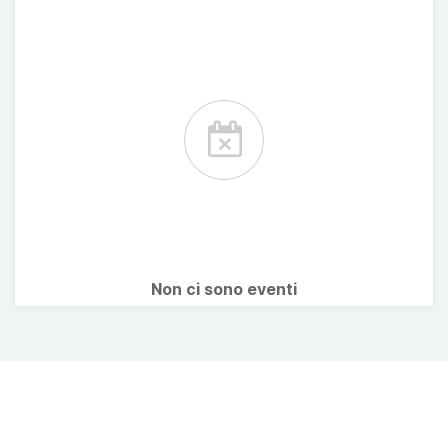
Non ci sono eventi