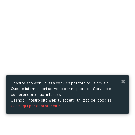
Il nostro sito web utilizza cookies per fornire il Servizio.
Queste informazioni servono per migliorare il Servizio e
comprendere i tuoi interessi.
Usando il nostro sito web, tu accetti l'utilizzo dei cookies.
Clicca qui per approfondire.
Metooo
Come funziona
Crea la tua pagina