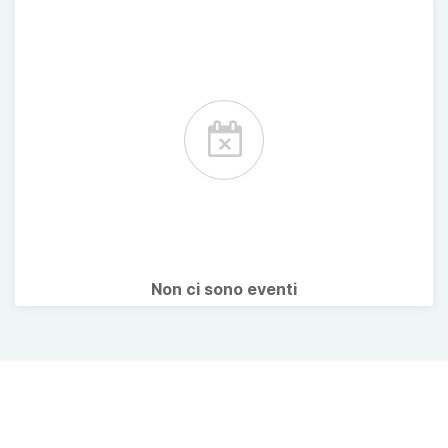
Non ci sono eventi