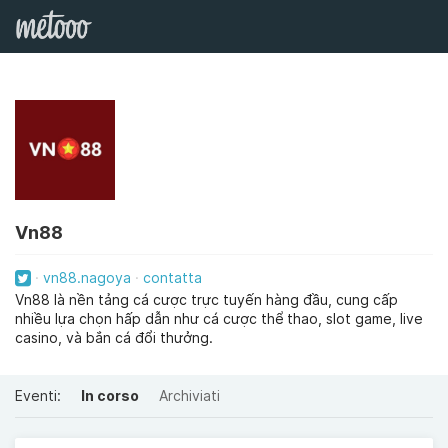
Vn88
vn88.nagoya
contatta
Vn88 là nền tảng cá cược trực tuyến hàng đầu, cung cấp
nhiều lựa chọn hấp dẫn như cá cược thể thao, slot game, live
casino, và bắn cá đổi thưởng.
Eventi:
In corso
Archiviati