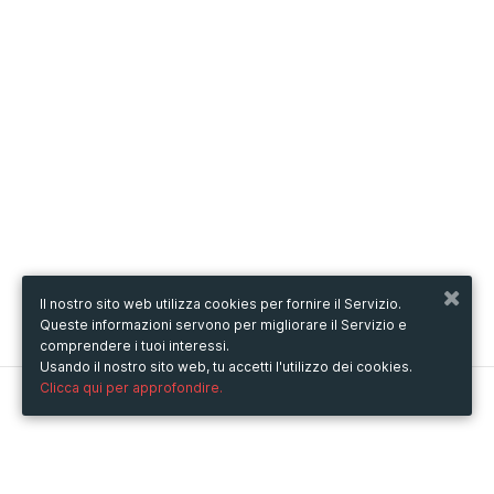
Il nostro sito web utilizza cookies per fornire il Servizio.
Queste informazioni servono per migliorare il Servizio e
comprendere i tuoi interessi.
Usando il nostro sito web, tu accetti l'utilizzo dei cookies.
Clicca qui per approfondire.
Metooo
Come funziona
Crea la tua pagina