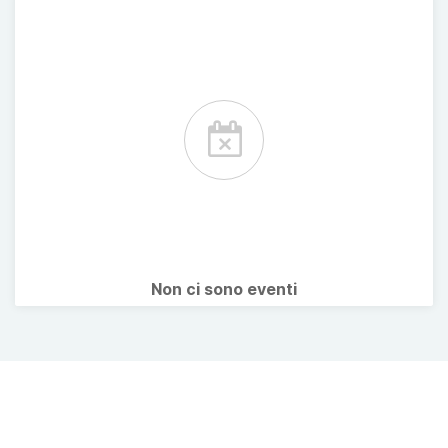
Non ci sono eventi