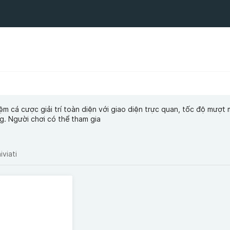
m cá cược giải trí toàn diện với giao diện trực quan, tốc độ mượt
g. Người chơi có thể tham gia
iviati