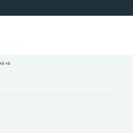
 mà và