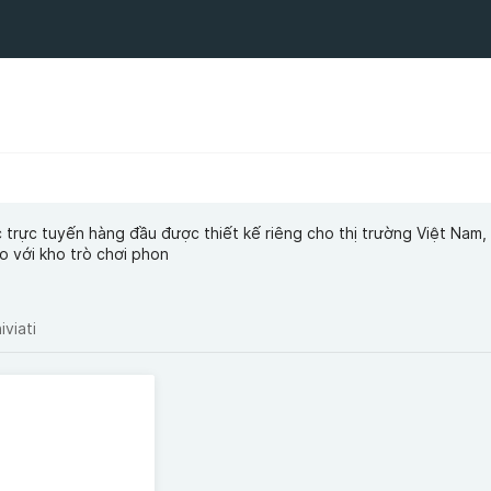
 trực tuyến hàng đầu được thiết kế riêng cho thị trường Việt Nam
cao với kho trò chơi phon
iviati