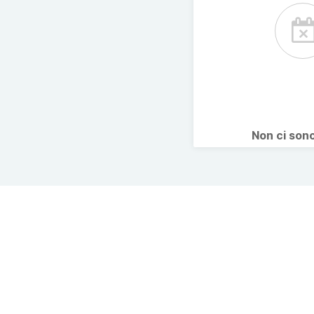
Non ci son