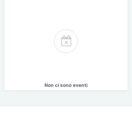
Non ci sono eventi