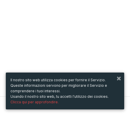
Il nostro sito web utilizza cookies per fornire il Servizio.
Queste informazioni servono per migliorare il Servizio e
comprendere i tuoi interessi.
Usando il nostro sito web, tu accetti l'utilizzo dei cookies.
Clicca qui per approfondire.
Metooo
Come funziona
Crea la tua pagina