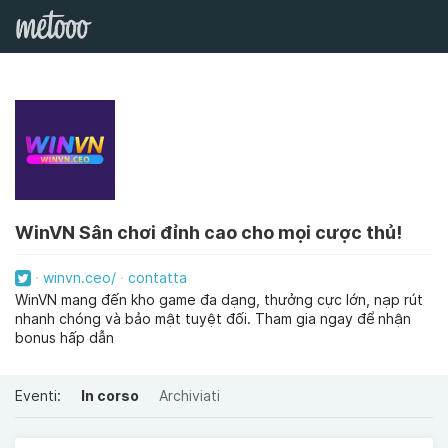
WinVN Sân chơi đỉnh cao cho mọi cược thủ!
winvn.ceo/
contatta
WinVN mang đến kho game đa dạng, thưởng cực lớn, nạp rút
nhanh chóng và bảo mật tuyệt đối. Tham gia ngay để nhận
bonus hấp dẫn
Eventi:
In corso
Archiviati