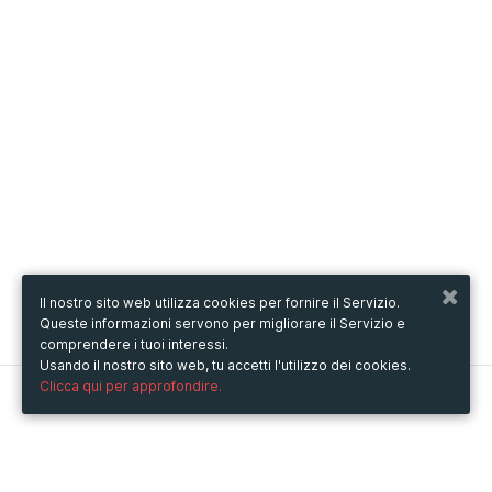
Il nostro sito web utilizza cookies per fornire il Servizio.
Queste informazioni servono per migliorare il Servizio e
comprendere i tuoi interessi.
Usando il nostro sito web, tu accetti l'utilizzo dei cookies.
Clicca qui per approfondire.
Metooo
Come funziona
Crea la tua pagina