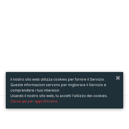
Il nostro sito web utilizza cookies per fornire il Servizio.
Queste informazioni servono per migliorare il Servizio e
comprendere i tuoi interessi.
Usando il nostro sito web, tu accetti l'utilizzo dei cookies.
Clicca qui per approfondire.
Metooo
Come funziona
Crea la tua pagina