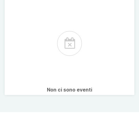
Non ci sono eventi