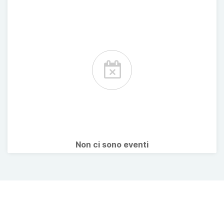
Non ci sono eventi