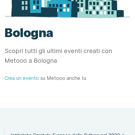
Bologna
Scopri tutti gli ultimi eventi creati con
Metooo a Bologna
Crea un evento
su Metooo anche tu