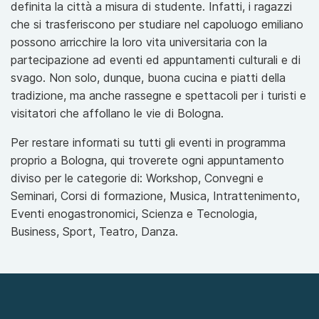
definita la città a misura di studente. Infatti, i ragazzi
che si trasferiscono per studiare nel capoluogo emiliano
possono arricchire la loro vita universitaria con la
partecipazione ad eventi ed appuntamenti culturali e di
svago. Non solo, dunque, buona cucina e piatti della
tradizione, ma anche rassegne e spettacoli per i turisti e
visitatori che affollano le vie di Bologna.
Per restare informati su tutti gli eventi in programma
proprio a Bologna, qui troverete ogni appuntamento
diviso per le categorie di: Workshop, Convegni e
Seminari, Corsi di formazione, Musica, Intrattenimento,
Eventi enogastronomici, Scienza e Tecnologia,
Business, Sport, Teatro, Danza.