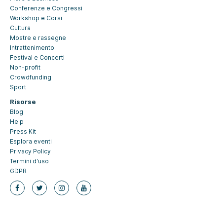
Conferenze e Congressi
Workshop e Corsi
Cultura
Mostre e rassegne
Intrattenimento
Festival e Concerti
Non-profit
Crowdfunding
Sport
Risorse
Blog
Help
Press Kit
Esplora eventi
Privacy Policy
Termini d'uso
GDPR