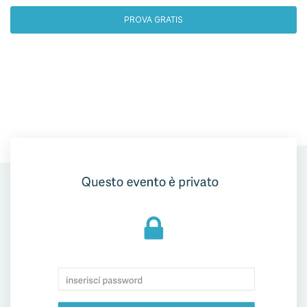
PROVA GRATIS