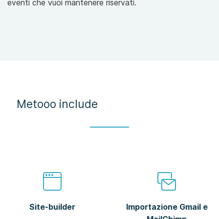
eventi che vuoi mantenere riservati.
Metooo include
Site-builder
Importazione Gmail e
MailChimp