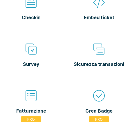
Checkin
Embed ticket
Survey
Sicurezza transazioni
Fatturazione
Crea Badge