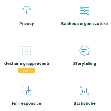
Privacy
Bacheca organizzatore
Gestione gruppi eventi
Storytelling
Full responsive
Statistiche