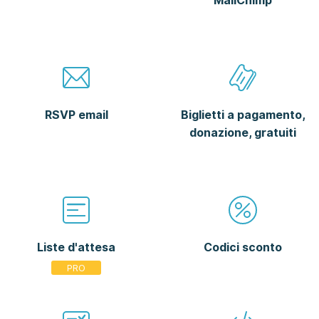
RSVP email
Biglietti a pagamento,
donazione, gratuiti
Liste d'attesa
Codici sconto