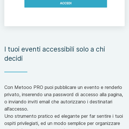
I tuoi eventi accessibili solo a chi
decidi
Con Metooo PRO puoi pubblicare un evento e renderlo
privato, inserendo una password di accesso alla pagina,
o inviando inviti email che autorizzano i destinatari
all’accesso.
Uno strumento pratico ed elegante per far sentire i tuoi
ospiti privilegiati, ed un modo semplice per organizzare