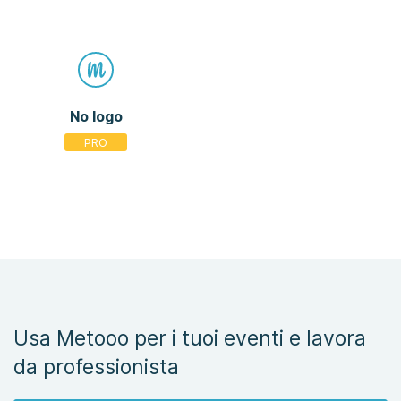
No logo
Usa Metooo per i tuoi eventi e lavora
da professionista