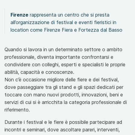
Firenze
rappresenta un centro che si presta
all’organizzazione di festival e eventi fieristici in
location come Firenze Fiera e Fortezza dal Basso
Quando si lavora in un determinato settore o ambito
professionale, diventa importante confrontarsi e
condividere con colleghi, esperti e specialisti le proprie
abilità, capacità e conoscenze.
Non c’è occasione migliore delle fiere e dei festival,
dove passeggiare tra gli stand e gli spazi dedicati per
toccare con mano nuovi prodotti, innovazioni, beni e
servizi di cui si è arricchita la categoria professionale di
riferimento.
Durante i festival e le fiere è possibile partecipare ad
incontri e seminari, dove ascoltare pareri, interventi,