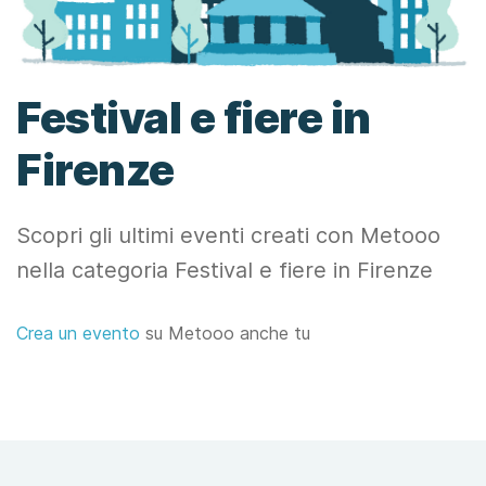
Festival e fiere in
Firenze
Scopri gli ultimi eventi creati con Metooo
nella categoria Festival e fiere in Firenze
Crea un evento
su Metooo anche tu