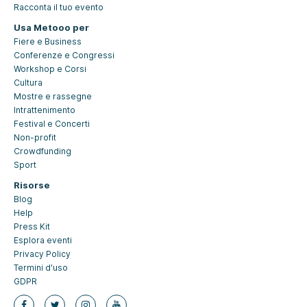
Racconta il tuo evento
Usa Metooo per
Fiere e Business
Conferenze e Congressi
Workshop e Corsi
Cultura
Mostre e rassegne
Intrattenimento
Festival e Concerti
Non-profit
Crowdfunding
Sport
Risorse
Blog
Help
Press Kit
Esplora eventi
Privacy Policy
Termini d'uso
GDPR