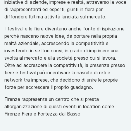
iniziative di aziende, imprese e realtà, attraverso la voce
di rappresentanti ed esperti, giunti in fiera per
diffondere l’ultima attività lanciata sul mercato.
I festival e le fiere diventano anche fonte di ispirazione
perché nascano nuove idee, da portare nella propria
realtà aziendale, accrescendo la competitività e
investendo in settori nuovi, in grado di imprimere una
svolta al mercato e alla società presso cui si lavora.
Oltre ad accrescere la competitività, la presenza presso
fiere e festival può incentivare la nascita di reti e
network tra imprese, che decidono di unire le proprie
forze per accrescere il proprio guadagno.
Firenze rappresenta un centro che si presta
all’organizzazione di questi eventi in location come
Firenze Fiera e Fortezza dal Basso