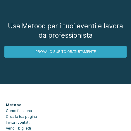
Usa Metooo per i tuoi eventi e lavora
da professionista
PROVALO SUBITO GRATUITAMENTE
Metooo
Come funziona
Crea la tua pagina
Invita i contatti
Vendi i biglietti