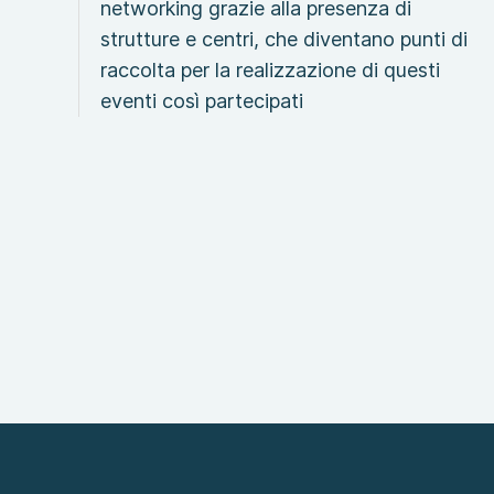
networking grazie alla presenza di
strutture e centri, che diventano punti di
raccolta per la realizzazione di questi
eventi così partecipati