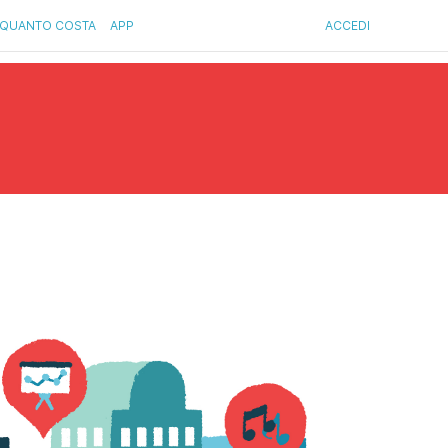
QUANTO COSTA
APP
ACCEDI