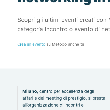
Scopri gli ultimi eventi creati con
categoria Incontro o evento di ne
Crea un evento
su Metooo anche tu
Milano
, centro per eccellenza degli
affari e dei meeting di prestigio, si presta
all’organizzazione di incontri e