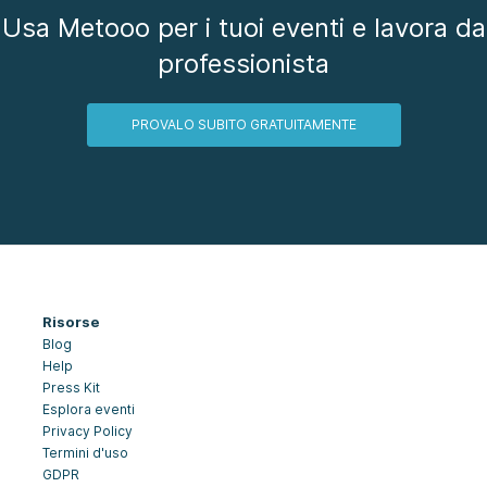
Usa Metooo per i tuoi eventi e lavora da
professionista
PROVALO SUBITO GRATUITAMENTE
Risorse
Blog
Help
Press Kit
Esplora eventi
Privacy Policy
Termini d'uso
GDPR