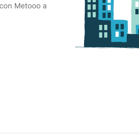
ti con Metooo a