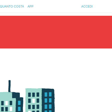
QUANTO COSTA
APP
ACCEDI