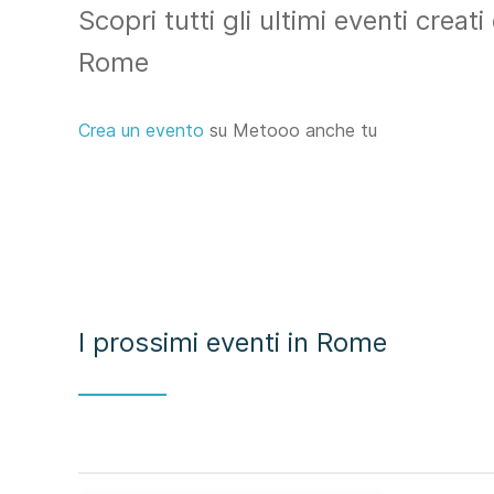
Scopri tutti gli ultimi eventi crea
Rome
Crea un evento
su Metooo anche tu
I prossimi eventi in Rome