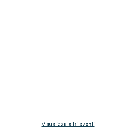
Visualizza altri eventi