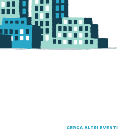
CERCA ALTRI EVENTI