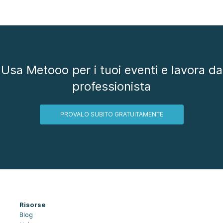
Usa Metooo per i tuoi eventi e lavora da
professionista
PROVALO SUBITO GRATUITAMENTE
Risorse
Blog