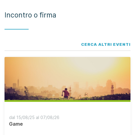
Incontro o firma
CERCA ALTRI EVENTI
dal 15/08/25 al 07/08/26
Game