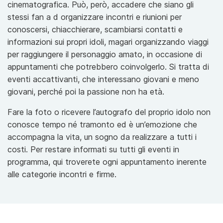
cinematografica. Può, però, accadere che siano gli
stessi fan a d organizzare incontri e riunioni per
conoscersi, chiacchierare, scambiarsi contatti e
informazioni sui propri idoli, magari organizzando viaggi
per raggiungere il personaggio amato, in occasione di
appuntamenti che potrebbero coinvolgerlo. Si tratta di
eventi accattivanti, che interessano giovani e meno
giovani, perché poi la passione non ha età.
Fare la foto o ricevere l’autografo del proprio idolo non
conosce tempo né tramonto ed è un’emozione che
accompagna la vita, un sogno da realizzare a tutti i
costi. Per restare informati su tutti gli eventi in
programma, qui troverete ogni appuntamento inerente
alle categorie incontri e firme.