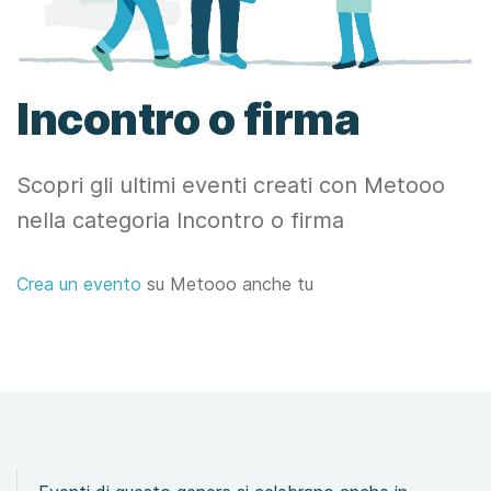
Incontro o firma
Scopri gli ultimi eventi creati con Metooo
nella categoria Incontro o firma
Crea un evento
su Metooo anche tu