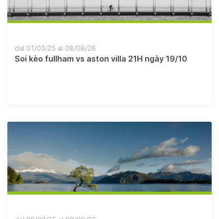
dal 01/03/25 al 08/08/26
Soi kèo fullham vs aston villa 21H ngày 19/10