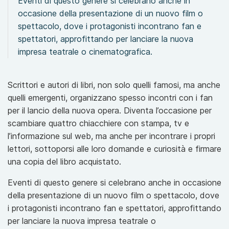
Eventi di questo genere si celebrano anche in
occasione della presentazione di un nuovo film o
spettacolo, dove i protagonisti incontrano fan e
spettatori, approfittando per lanciare la nuova
impresa teatrale o cinematografica.
Scrittori e autori di libri, non solo quelli famosi, ma anche
quelli emergenti, organizzano spesso incontri con i fan
per il lancio della nuova opera. Diventa l’occasione per
scambiare quattro chiacchiere con stampa, tv e
l’informazione sul web, ma anche per incontrare i propri
lettori, sottoporsi alle loro domande e curiosità e firmare
una copia del libro acquistato.
Eventi di questo genere si celebrano anche in occasione
della presentazione di un nuovo film o spettacolo, dove
i protagonisti incontrano fan e spettatori, approfittando
per lanciare la nuova impresa teatrale o