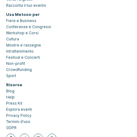
Racconta il tuo evento
Usa Metooo per
Fiere e Business
Conferenze e Congressi
Workshop e Corsi
Cultura
Mostre e rassegne
Intrattenimento
Festival e Concerti
Non-profit
Crowdfunding
Sport
Risorse
Blog
Help
Press Kit
Esplora eventi
Privacy Policy
Termini d'uso
GDPR