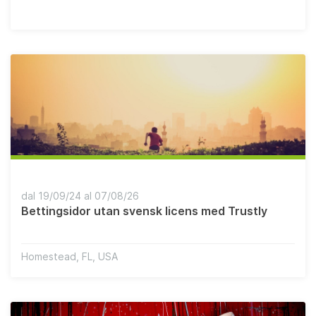
dal 19/09/24 al 07/08/26
Bettingsidor utan svensk licens med Trustly
Homestead, FL, USA