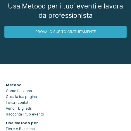
Usa Metooo per i tuoi eventi e lavora
da professionista
PROVALO SUBITO GRATUITAMENTE
Metooo
Come funziona
Crea la tua pagina
Invita i contatti
Vendi i biglietti
Racconta il tuo evento
Usa Metooo per
Fiere e Business