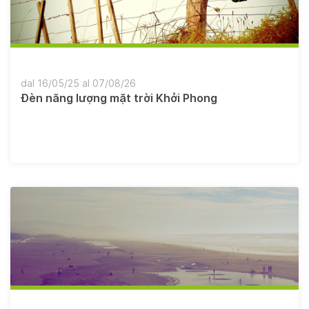
dal 16/05/25 al 07/08/26
Đèn năng lượng mặt trời Khởi Phong