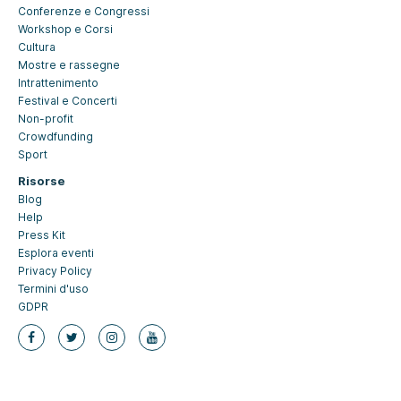
Conferenze e Congressi
Workshop e Corsi
Cultura
Mostre e rassegne
Intrattenimento
Festival e Concerti
Non-profit
Crowdfunding
Sport
Risorse
Blog
Help
Press Kit
Esplora eventi
Privacy Policy
Termini d'uso
GDPR