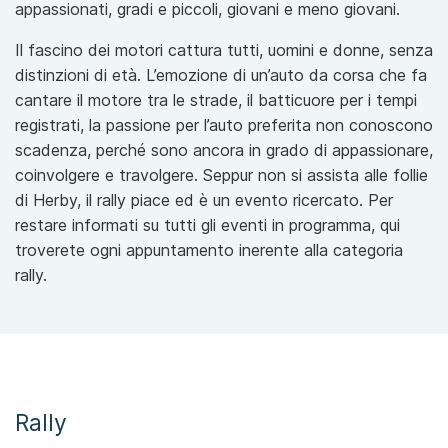
appassionati, gradi e piccoli, giovani e meno giovani.
Il fascino dei motori cattura tutti, uomini e donne, senza
distinzioni di età. L’emozione di un’auto da corsa che fa
cantare il motore tra le strade, il batticuore per i tempi
registrati, la passione per l’auto preferita non conoscono
scadenza, perché sono ancora in grado di appassionare,
coinvolgere e travolgere. Seppur non si assista alle follie
di Herby, il rally piace ed è un evento ricercato. Per
restare informati su tutti gli eventi in programma, qui
troverete ogni appuntamento inerente alla categoria
rally.
Rally