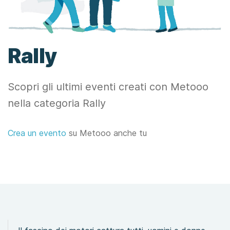
Rally
Scopri gli ultimi eventi creati con Metooo
nella categoria Rally
Crea un evento
su Metooo anche tu