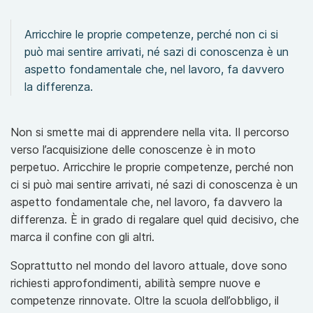
Arricchire le proprie competenze, perché non ci si
può mai sentire arrivati, né sazi di conoscenza è un
aspetto fondamentale che, nel lavoro, fa davvero
la differenza.
Non si smette mai di apprendere nella vita. Il percorso
verso l’acquisizione delle conoscenze è in moto
perpetuo. Arricchire le proprie competenze, perché non
ci si può mai sentire arrivati, né sazi di conoscenza è un
aspetto fondamentale che, nel lavoro, fa davvero la
differenza. È in grado di regalare quel quid decisivo, che
marca il confine con gli altri.
Soprattutto nel mondo del lavoro attuale, dove sono
richiesti approfondimenti, abilità sempre nuove e
competenze rinnovate. Oltre la scuola dell’obbligo, il