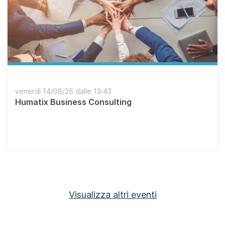
venerdì 14/08/26 dalle 13:43
Humatix Business Consulting
Visualizza altri eventi