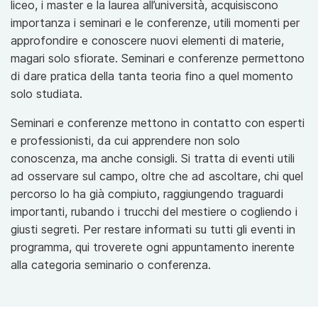
liceo, i master e la laurea all’università, acquisiscono
importanza i seminari e le conferenze, utili momenti per
approfondire e conoscere nuovi elementi di materie,
magari solo sfiorate. Seminari e conferenze permettono
di dare pratica della tanta teoria fino a quel momento
solo studiata.
Seminari e conferenze mettono in contatto con esperti
e professionisti, da cui apprendere non solo
conoscenza, ma anche consigli. Si tratta di eventi utili
ad osservare sul campo, oltre che ad ascoltare, chi quel
percorso lo ha già compiuto, raggiungendo traguardi
importanti, rubando i trucchi del mestiere o cogliendo i
giusti segreti. Per restare informati su tutti gli eventi in
programma, qui troverete ogni appuntamento inerente
alla categoria seminario o conferenza.