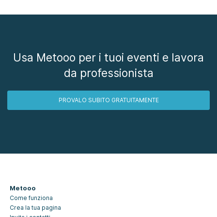
Usa Metooo per i tuoi eventi e lavora
da professionista
PROVALO SUBITO GRATUITAMENTE
Metooo
Come funziona
Crea la tua pagina