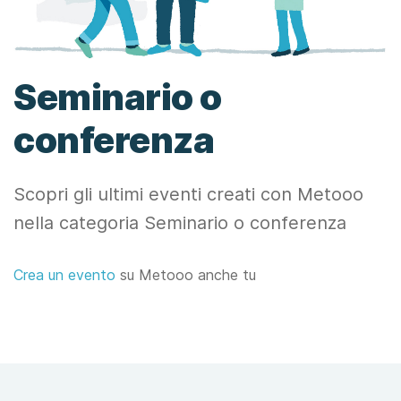
Seminario o
conferenza
Scopri gli ultimi eventi creati con Metooo
nella categoria Seminario o conferenza
Crea un evento
su Metooo anche tu