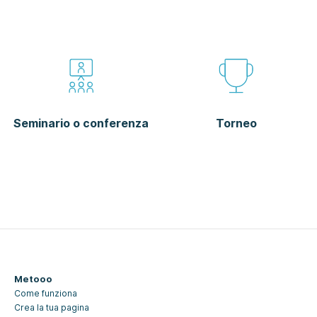
Seminario o conferenza
Torneo
Metooo
Come funziona
Crea la tua pagina