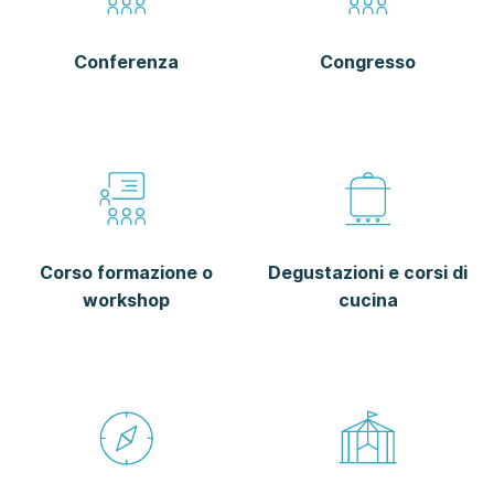
Conferenza
Congresso
Corso formazione o
Degustazioni e corsi di
workshop
cucina