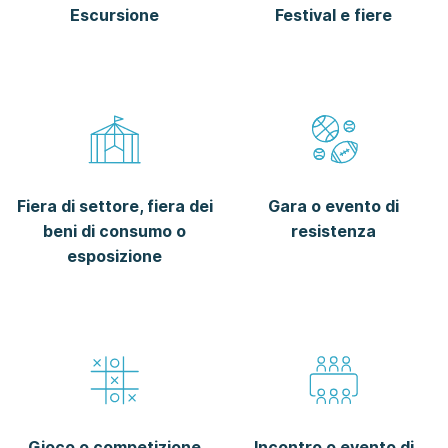
Escursione
Festival e fiere
Fiera di settore, fiera dei
Gara o evento di
beni di consumo o
resistenza
esposizione
Gioco o competizione
Incontro o evento di