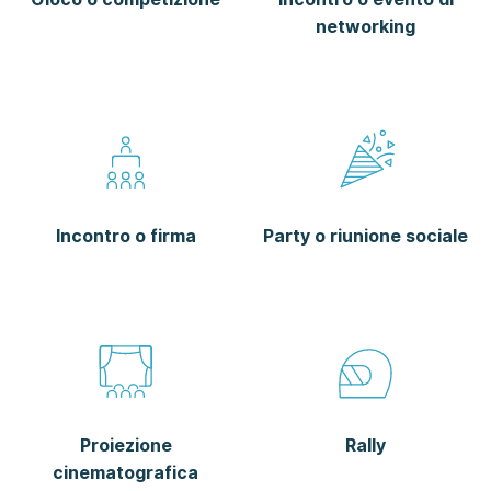
networking
Incontro o firma
Party o riunione sociale
Proiezione
Rally
cinematografica