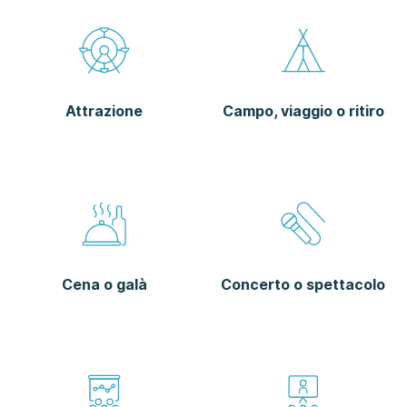
Attrazione
Campo, viaggio o ritiro
Cena o galà
Concerto o spettacolo