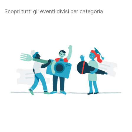
Scopri tutti gli eventi divisi per categoria